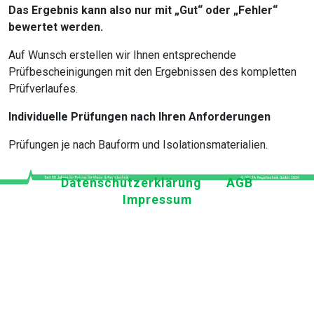
Das Ergebnis kann also nur mit „Gut“ oder „Fehler“
bewertet werden.
Auf Wunsch erstellen wir Ihnen entsprechende
Prüfbescheinigungen mit den Ergebnissen des kompletten
Prüfverlaufes.
Individuelle Prüfungen nach Ihren Anforderungen
Prüfungen je nach Bauform und Isolationsmaterialien.
Datenschutzerklärung
AGB
Impressum