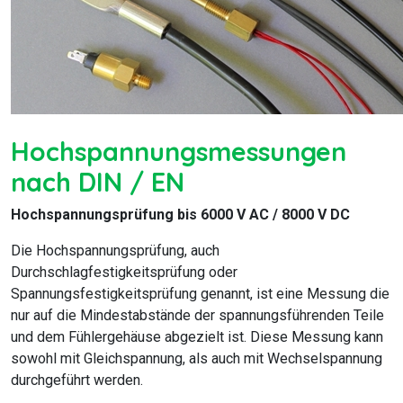
Hochspannungsmessungen
nach DIN / EN
Hochspannungsprüfung bis 6000 V AC / 8000 V DC
Die Hochspannungsprüfung, auch
Durchschlagfestigkeitsprüfung oder
Spannungsfestigkeitsprüfung genannt, ist eine Messung die
nur auf die Mindestabstände der spannungsführenden Teile
und dem Fühlergehäuse abgezielt ist. Diese Messung kann
sowohl mit Gleichspannung, als auch mit Wechselspannung
durchgeführt werden.